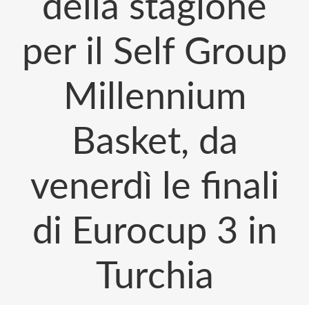
della stagione
per il Self Group
Millennium
Basket, da
venerdì le finali
di Eurocup 3 in
Turchia