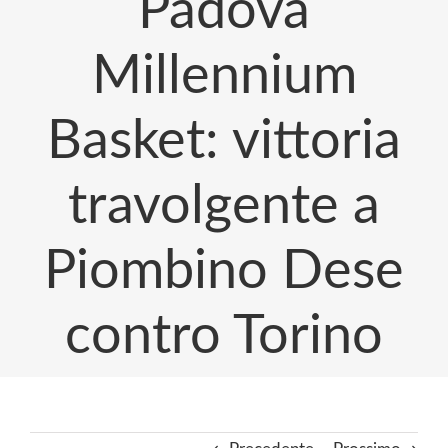
Padova
Millennium
Basket: vittoria
travolgente a
Piombino Dese
contro Torino