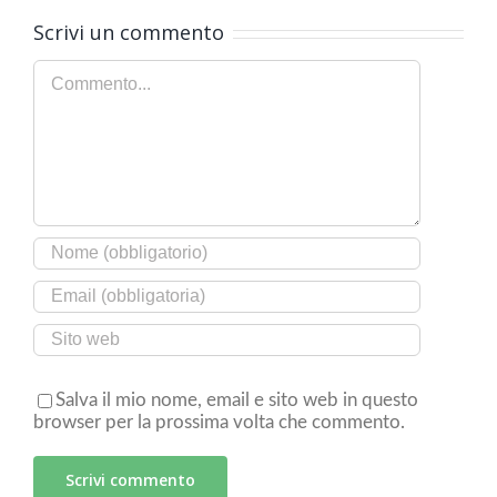
Scrivi un commento
Commento
Salva il mio nome, email e sito web in questo
browser per la prossima volta che commento.