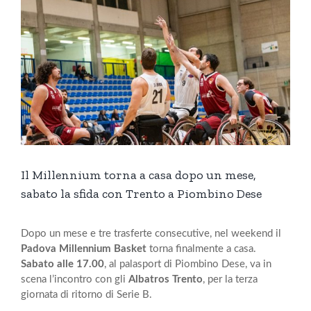
Il Millennium torna a casa dopo un mese,
sabato la sfida con Trento a Piombino Dese
Dopo un mese e tre trasferte consecutive, nel weekend il
Padova Millennium Basket
torna finalmente a casa.
Sabato alle 17.00
, al palasport di Piombino Dese, va in
scena l’incontro con gli
Albatros Trento
, per la terza
giornata di ritorno di Serie B.