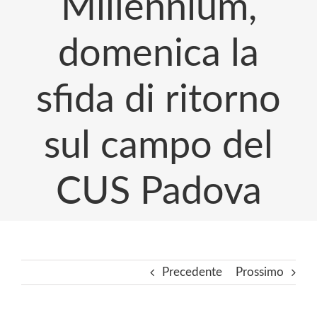
Millennium,
domenica la
sfida di ritorno
sul campo del
CUS Padova
Precedente
Prossimo