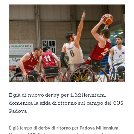
Ingrandisci
immagine
È già di nuovo derby per il Millennium,
domenica la sfida di ritorno sul campo del CUS
Padova
È già tempo di
derby di ritorno
per
Padova Millennium